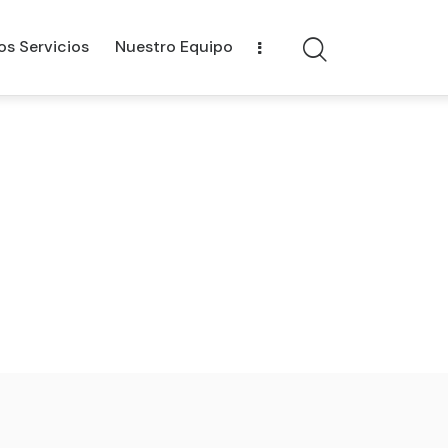
os Servicios
Nuestro Equipo