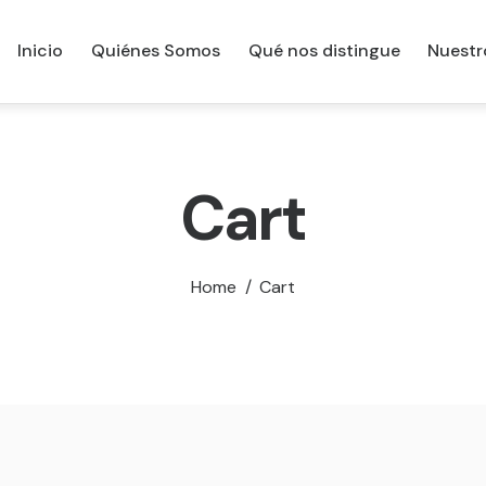
Inicio
Quiénes Somos
Qué nos distingue
Nuestr
Cart
Home
Cart