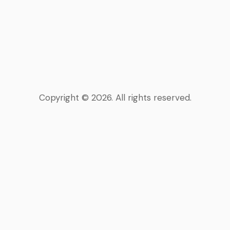
Copyright © 2026. All rights reserved.