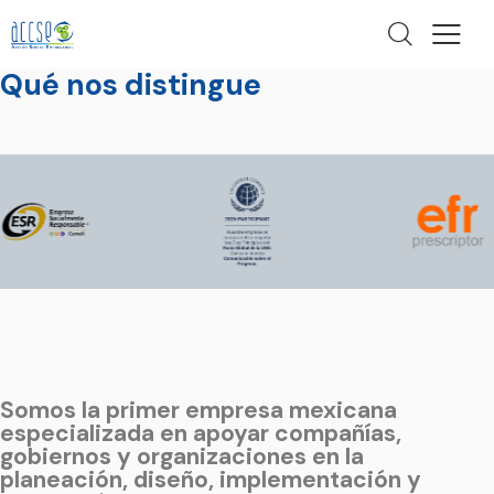
Qué nos distingue
Somos la primer empresa mexicana
especializada en apoyar compañías,
gobiernos y organizaciones en la
planeación, diseño, implementación y