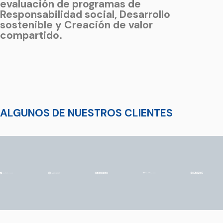
evaluación de programas de
Responsabilidad social, Desarrollo
sostenible y Creación de valor
compartido.
ALGUNOS DE NUESTROS CLIENTES