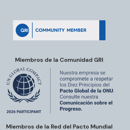
Miembros de la Comunidad GRI
Miembros de la Red del Pacto Mundial