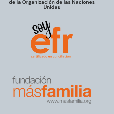
de la Organización de las Naciones
Unidas