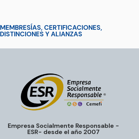
MEMBRESÍAS, CERTIFICACIONES,
DISTINCIONES Y ALIANZAS
Empresa Socialmente Responsable -
ESR- desde el año 2007​