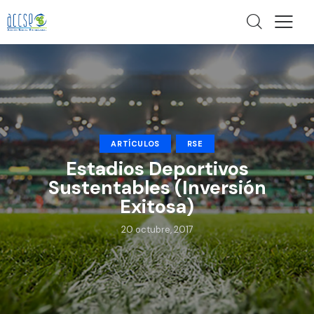
ARTÍCULOS
RSE
Estadios Deportivos
Sustentables (Inversión
Exitosa)
20 octubre, 2017