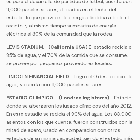
es para el desarrollo de partidos de futbol, cuenta con
9,000 paneles solares, ubicados en el techo del
estadio, lo que proveen de energía eléctrica a todo el
recinto, y al mismo tiempo suministra de energía
eléctrica al 80% de la comunidad que la rodea.
LEVIS STADIUM.- (California USA)
El estadio recicla el
85% de agua, y el 70% de la comida que se consume,
se provee por pequeños proveedores locales.
LINCOLN FINANCIAL FIELD
.- Logro el 0 desperdicio de
agua, y cuenta con 11,000 paneles solares.
ESTADIO OLIMPICO.- (Londres Inglaterra)
.- Estadio
donde se albergaron los juegos olímpicos del año 2012.
En este estadio se recicla el 90% del agua. Los 80,000
asientos con los que cuenta, fueron construidos con la
mitad de acero, usado en comparación con otros
estadios de su misma capacidad, siendo el estadio más