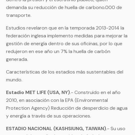
demanda su reducción de huella de carbono.000 de
transporte.
Estudios revelaron que en la temporada 2013-2014 la
federación inglesa implemento medidas para mejorar la
gestión de energía dentro de sus oficinas, por lo que
redujeron en ese año un 7% la huella de carbón
generada.
Características de los estadios más sustentables del
mundo.
Estadio MET LIFE (USA, NY)
.- Construido en el año
2010, en asociación con la EPA (Environmental
Protection Agency) Reducción de desperdicio de agua
y energía a través de sus operaciones.
ESTADIO NACIONAL (KASHSIUNG, TAIWAN)
.- Su uso