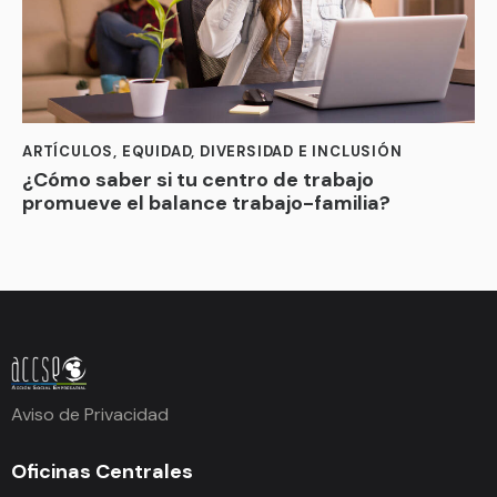
ARTÍCULOS
,
EQUIDAD, DIVERSIDAD E INCLUSIÓN
¿Cómo saber si tu centro de trabajo
promueve el balance trabajo-familia?
Aviso de Privacidad
Oficinas Centrales