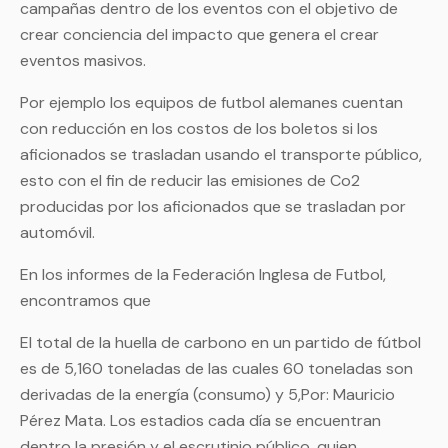
campañas dentro de los eventos con el objetivo de
crear conciencia del impacto que genera el crear
eventos masivos.
Por ejemplo los equipos de futbol alemanes cuentan
con reducción en los costos de los boletos si los
aficionados se trasladan usando el transporte público,
esto con el fin de reducir las emisiones de Co2
producidas por los aficionados que se trasladan por
automóvil.
En los informes de la Federación Inglesa de Futbol,
encontramos que
El total de la huella de carbono en un partido de fútbol
es de 5,160 toneladas de las cuales 60 toneladas son
derivadas de la energía (consumo) y 5,Por: Mauricio
Pérez Mata. Los estadios cada día se encuentran
dentro la presión y el escrutinio público, quien