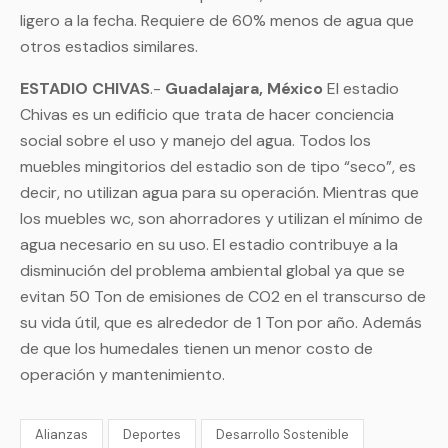
ligero a la fecha. Requiere de 60% menos de agua que
otros estadios similares.
ESTADIO CHIVAS
.-
Guadalajara, México
El estadio
Chivas es un edificio que trata de hacer conciencia
social sobre el uso y manejo del agua. Todos los
muebles mingitorios del estadio son de tipo “seco”, es
decir, no utilizan agua para su operación. Mientras que
los muebles wc, son ahorradores y utilizan el mínimo de
agua necesario en su uso. El estadio contribuye a la
disminución del problema ambiental global ya que se
evitan 50 Ton de emisiones de CO2 en el transcurso de
su vida útil, que es alrededor de 1 Ton por año. Además
de que los humedales tienen un menor costo de
operación y mantenimiento.
Alianzas
Deportes
Desarrollo Sostenible