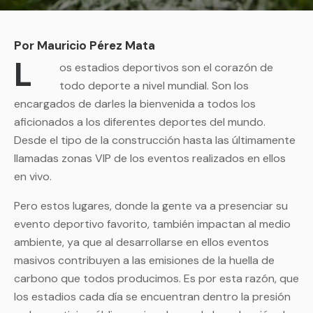
Por Mauricio Pérez Mata
L
os estadios deportivos son el corazón de
todo deporte a nivel mundial. Son los
encargados de darles la bienvenida a todos los
aficionados a los diferentes deportes del mundo.
Desde el tipo de la construcción hasta las últimamente
llamadas zonas VIP de los eventos realizados en ellos
en vivo.
Pero estos lugares, donde la gente va a presenciar su
evento deportivo favorito, también impactan al medio
ambiente, ya que al desarrollarse en ellos eventos
masivos contribuyen a las emisiones de la huella de
carbono que todos producimos. Es por esta razón, que
los estadios cada día se encuentran dentro la presión