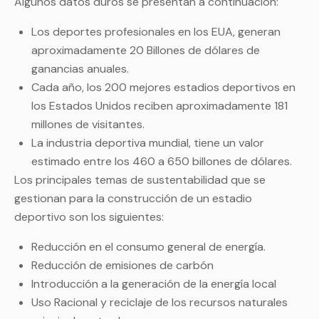
Algunos datos duros se presentan a continuación:
Los deportes profesionales en los EUA, generan
aproximadamente 20 Billones de dólares de
ganancias anuales.
Cada año, los 200 mejores estadios deportivos en
los Estados Unidos reciben aproximadamente 181
millones de visitantes.
La industria deportiva mundial, tiene un valor
estimado entre los 460 a 650 billones de dólares.
Los principales temas de sustentabilidad que se
gestionan para la construcción de un estadio
deportivo son los siguientes:
Reducción en el consumo general de energía.
Reducción de emisiones de carbón
Introducción a la generación de la energía local
Uso Racional y reciclaje de los recursos naturales