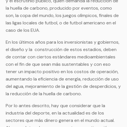
y el escrutinio público, quien demanda la reducción de
la huella de carbono, producido por eventos, como
son, la copa del mundo, los juegos olímpicos, finales de
las ligas locales de futbol, o de futbol americano en el
caso de los EUA.
En los últimos años para los inversionistas y gobiernos,
el diseño y la construcción de estos estadios, deben
de contar con ciertos estándares medioambientales
con el fin de que sean más sustentables y con eso
tener un impacto positivo en los costos de operación,
aumentando la eficiencia de energía, reducción de uso
del agua, mejoramiento de la gestión de desperdicios, y
la reducción de la huella de carbono.
Por lo antes descrito, hay que considerar que la
industria del deporte, en la actualidad es de los
sectores que más dinero genera en el mundo actual.