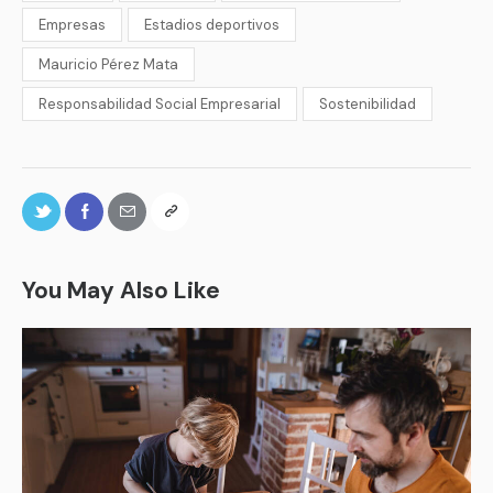
Empresas
Estadios deportivos
Mauricio Pérez Mata
Responsabilidad Social Empresarial
Sostenibilidad
You May Also Like