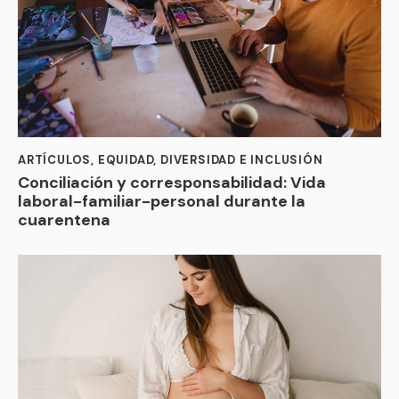
ARTÍCULOS
,
EQUIDAD, DIVERSIDAD E INCLUSIÓN
Conciliación y corresponsabilidad: Vida
laboral-familiar-personal durante la
cuarentena