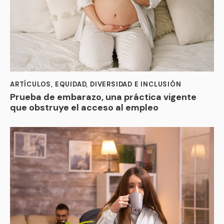
ARTÍCULOS
,
EQUIDAD, DIVERSIDAD E INCLUSIÓN
Prueba de embarazo, una práctica vigente
que obstruye el acceso al empleo