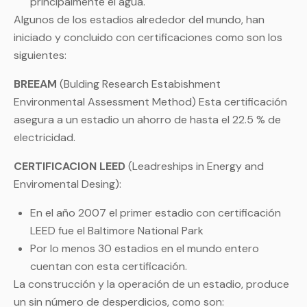
principalmente el agua.
Algunos de los estadios alrededor del mundo, han
iniciado y concluido con certificaciones como son los
siguientes:
BREEAM
(Bulding Research Estabishment
Environmental Assessment Method) Esta certificación
asegura a un estadio un ahorro de hasta el 22.5 % de
electricidad.
CERTIFICACION LEED
(Leadreships in Energy and
Enviromental Desing):
En el año 2007 el primer estadio con certificación
LEED fue el Baltimore National Park
Por lo menos 30 estadios en el mundo entero
cuentan con esta certificación.
La construcción y la operación de un estadio, produce
un sin número de desperdicios, como son: