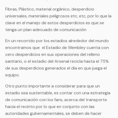
Fibras, Plástico, material orgánico, desperdicio
universales, materiales peligrosos etc, etc, por lo que la
clave en el manejo de estos desperdicios es que se
tenga un plan adecuado de comunicación
En un recorrido por los estadios alrededor del mundo
encontramos que el Estadio de Wembley cuenta con
cero desperdicios en sus operaciones del relleno
sanitario, o el estadio del Arsenal recicla hasta el 75%
de sus desperdicios generados el día en que juega el
equipo.
Otro punto importante a considerar para que un
estadio sea sustentable, es contar con una estrategia
de comunicación con los fans, acerca del transporte
hacia el recinto por lo que en conjunto con las
autoridades gubernamentales, se deben de hacer