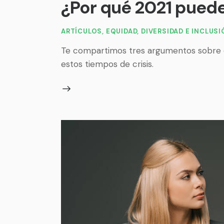
¿Por qué 2021 puede
ARTÍCULOS
,
EQUIDAD, DIVERSIDAD E INCLUS
Te compartimos tres argumentos sobre cóm
estos tiempos de crisis.