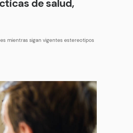
cticas de salud,
es mientras sigan vigentes estereotipos