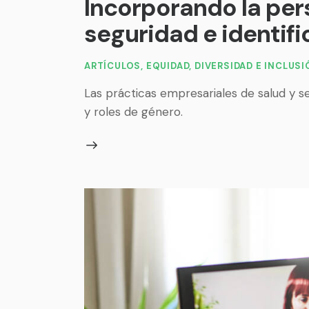
Incorporando la pers
seguridad e identifi
ARTÍCULOS
,
EQUIDAD, DIVERSIDAD E INCLUS
Las prácticas empresariales de salud y 
y roles de género.