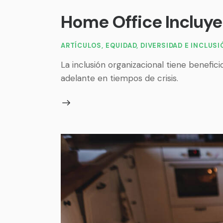
Home Office Incluye
ARTÍCULOS
,
EQUIDAD, DIVERSIDAD E INCLUS
La inclusión organizacional tiene benefici
adelante en tiempos de crisis.