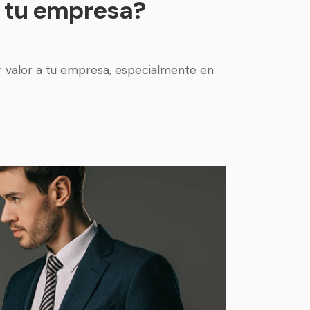
n tu empresa?
r valor a tu empresa, especialmente en