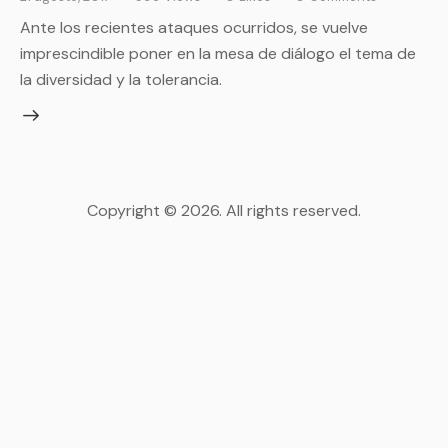
Ante los recientes ataques ocurridos, se vuelve
imprescindible poner en la mesa de diálogo el tema de
la diversidad y la tolerancia.
Copyright © 2026. All rights reserved.