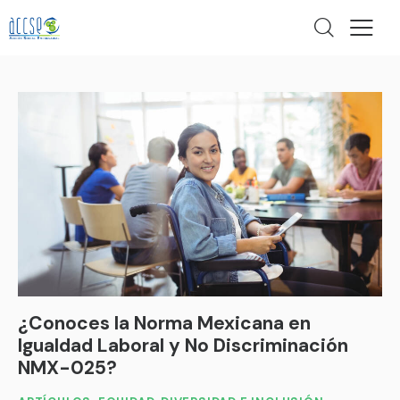
¿Conoces la Norma Mexicana en
Igualdad Laboral y No Discriminación
NMX-025?