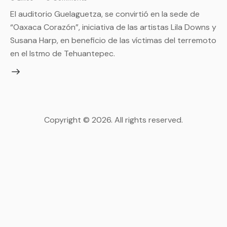
El auditorio Guelaguetza, se convirtió en la sede de
“Oaxaca Corazón”, iniciativa de las artistas Lila Downs y
Susana Harp, en beneficio de las víctimas del terremoto
en el Istmo de Tehuantepec.
Copyright © 2026. All rights reserved.