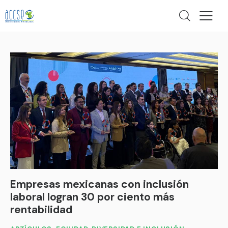
Empresas mexicanas con inclusión
laboral logran 30 por ciento más
rentabilidad