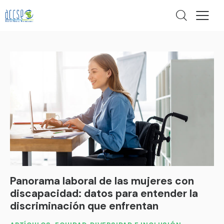
Panorama laboral de las mujeres con
discapacidad: datos para entender la
discriminación que enfrentan