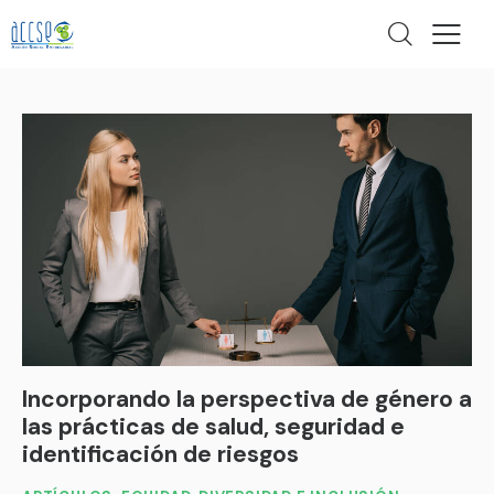
Incorporando la perspectiva de género a
las prácticas de salud, seguridad e
identificación de riesgos