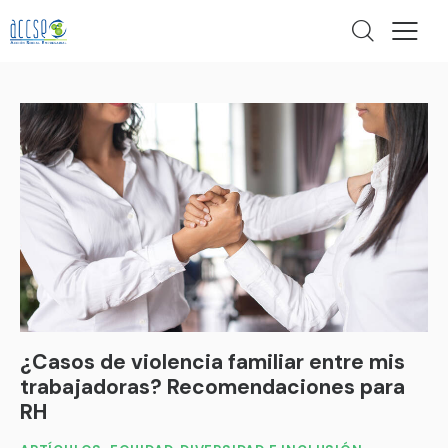
¿Casos de violencia familiar entre mis
trabajadoras? Recomendaciones para
RH