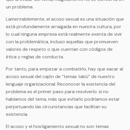
un problema.
Lamentablemente, el acoso sexual es una situación que
está profundamente arraigada en nuestra cultura, por
lo cual ninguna empresa está realmente exenta de vivir
con la problemática, incluso aquellas que promueven
valores de respeto o que cuentan con códigos de
ética y reglas de conducta.
Por tanto, para empezar a combatirlo, hay que sacar al
acoso sexual del cajón de “temas tabú” de nuestro
lenguaje organizacional. Reconocer la existencia del
problema es el primer paso para resolverlo: si no
hablamos del tema, más que evitarlo podríamos estar
perpetuando las circunstancias que facilitan su
existencia.
El acoso y el hostigamiento sexual no son temas