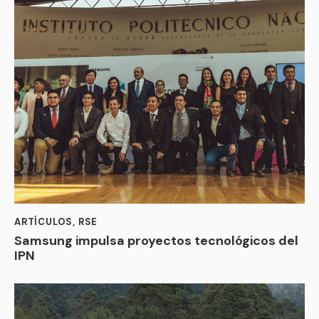
ARTÍCULOS
,
RSE
Samsung impulsa proyectos tecnológicos del
IPN