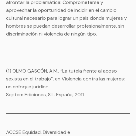
afrontar la problemática: Comprometerse y
aprovechar la oportunidad de incidir en el cambio
cultural necesario para lograr un país donde mujeres y
hombres se puedan desarrollar profesionalmente, sin
discriminación ni violencia de ningún tipo.
(1) OLMO GASCÓN, A.M., “La tutela frente al acoso
sexista en el trabajo”, en Violencia contra las mujeres:
un enfoque jurídico.
Septem Ediciones, S.L. España, 2011.
ACCSE Equidad, Diversidad e