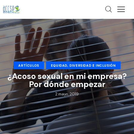
ARTÍCULOS
EQUIDAD, DIVERSIDAD E INCLUSIÓN
¿Acoso sexual en mi empresa?
Por dónde empezar
2 mayo, 2019