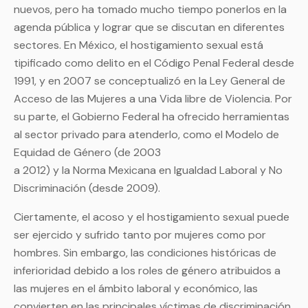
nuevos, pero ha tomado mucho tiempo ponerlos en la
agenda pública y lograr que se discutan en diferentes
sectores. En México, el hostigamiento sexual está
tipificado como delito en el Código Penal Federal desde
1991, y en 2007 se conceptualizó en la Ley General de
Acceso de las Mujeres a una Vida libre de Violencia. Por
su parte, el Gobierno Federal ha ofrecido herramientas
al sector privado para atenderlo, como el Modelo de
Equidad de Género (de 2003
a 2012) y la Norma Mexicana en Igualdad Laboral y No
Discriminación (desde 2009).
Ciertamente, el acoso y el hostigamiento sexual puede
ser ejercido y sufrido tanto por mujeres como por
hombres. Sin embargo, las condiciones históricas de
inferioridad debido a los roles de género atribuidos a
las mujeres en el ámbito laboral y económico, las
convierten en las principales víctimas de discriminación