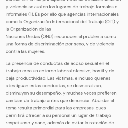
y violencia sexual en los lugares de trabajo formales e
informales (1). Es por ello que agencias internacionales
como la Organización Internacional del Trabajo (OIT) y
la Organización de las
Naciones Unidas (ONU) reconocen el problema como
una forma de discriminación por sexo, y de violencia
contra las mujeres.
La presencia de conductas de acoso sexual en el
trabajo crea un entorno laboral ofensivo, hostil y de
baja productividad. Las víctimas, e incluso quienes
atestiguan estas conductas, se desmoralizan,
disminuyen su desempeño, y muchas veces prefieren
cambiar de trabajo antes que denunciar. Abordar el
tema resulta primordial para las empresas, pues
permitirá ofrecer a su personal un lugar de trabajo
respetuoso y sano, además de evitar la rotación de