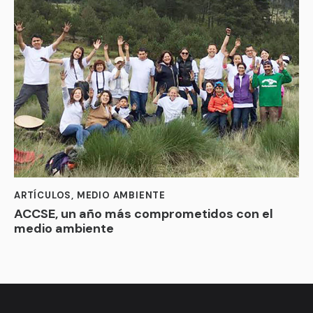
ARTÍCULOS
,
MEDIO AMBIENTE
ACCSE, un año más comprometidos con el
medio ambiente