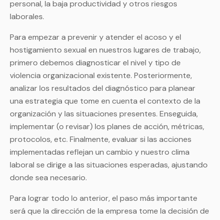
personal, la baja productividad y otros riesgos
laborales.
Para empezar a prevenir y atender el acoso y el
hostigamiento sexual en nuestros lugares de trabajo,
primero debemos diagnosticar el nivel y tipo de
violencia organizacional existente. Posteriormente,
analizar los resultados del diagnóstico para planear
una estrategia que tome en cuenta el contexto de la
organización y las situaciones presentes. Enseguida,
implementar (o revisar) los planes de acción, métricas,
protocolos, etc. Finalmente, evaluar si las acciones
implementadas reflejan un cambio y nuestro clima
laboral se dirige a las situaciones esperadas, ajustando
donde sea necesario.
Para lograr todo lo anterior, el paso más importante
será que la dirección de la empresa tome la decisión de