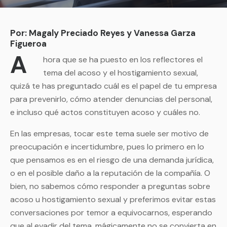
Por: Magaly Preciado Reyes y Vanessa Garza
Figueroa
A
hora que se ha puesto en los reflectores el
tema del acoso y el hostigamiento sexual,
quizá te has preguntado cuál es el papel de tu empresa
para prevenirlo, cómo atender denuncias del personal,
e incluso qué actos constituyen acoso y cuáles no.
En las empresas, tocar este tema suele ser motivo de
preocupación e incertidumbre, pues lo primero en lo
que pensamos es en el riesgo de una demanda jurídica,
o en el posible daño a la reputación de la compañía. O
bien, no sabemos cómo responder a preguntas sobre
acoso u hostigamiento sexual y preferimos evitar estas
conversaciones por temor a equivocarnos, esperando
que al evadir del tema, mágicamente no se convierta en