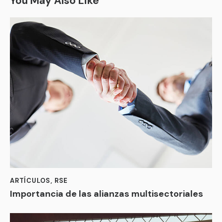
You May Also Like
ARTÍCULOS
,
RSE
Importancia de las alianzas multisectoriales