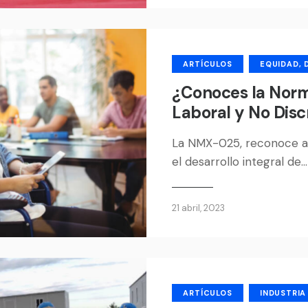
ARTÍCULOS
EQUIDAD, 
¿Conoces la Norm
Laboral y No Dis
La NMX-025, reconoce a 
el desarrollo integral de…
21 abril, 2023
ARTÍCULOS
INDUSTRIA