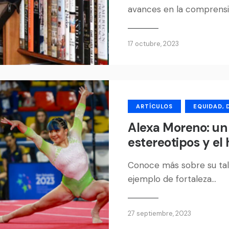
avances en la comprens
17 octubre, 2023
ARTÍCULOS
EQUIDAD, 
Alexa Moreno: un 
estereotipos y el
Conoce más sobre su tal
ejemplo de fortaleza…
27 septiembre, 2023