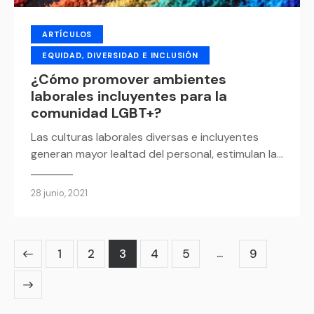
ARTÍCULOS
EQUIDAD, DIVERSIDAD E INCLUSIÓN
¿Cómo promover ambientes
laborales incluyentes para la
comunidad LGBT+?
Las culturas laborales diversas e incluyentes
generan mayor lealtad del personal, estimulan la…
28 junio, 2021
…
1
2
3
4
5
9