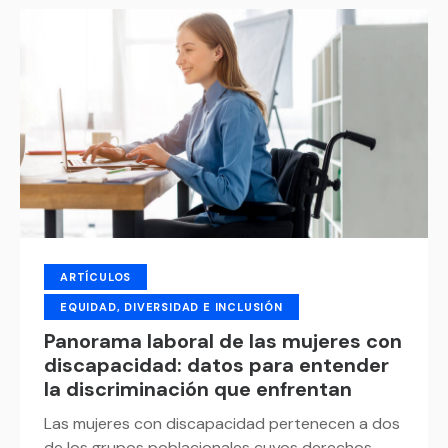
ARTÍCULOS
EQUIDAD, DIVERSIDAD E INCLUSIÓN
Panorama laboral de las mujeres con
discapacidad: datos para entender
la discriminación que enfrentan
Las mujeres con discapacidad pertenecen a dos
de los grupos poblacionales cuyos derechos…