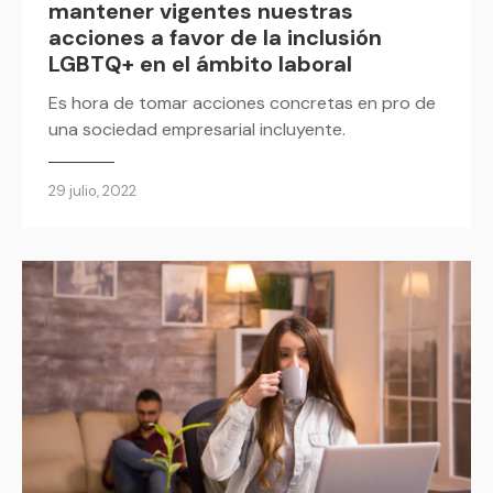
mantener vigentes nuestras
acciones a favor de la inclusión
LGBTQ+ en el ámbito laboral
Es hora de tomar acciones concretas en pro de
una sociedad empresarial incluyente.
29 julio, 2022