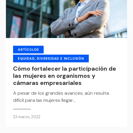
ARTÍCULOS
EQUIDAD, DIVERSIDAD E INCLUSIÓN
Cómo fortalecer la participación de
las mujeres en organismos y
cámaras empresariales
A pesar de los grandes avances, aún resulta
difícil para las mujeres llegar…
23 marzo, 2022