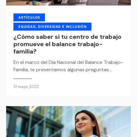
ARTÍCULOS
EQUIDAD, DIVERSIDAD E INCLUSIÓN
¿Cómo saber si tu centro de trabajo
promueve el balance trabajo-
familia?
En el marco del Día Nacional del Balance Trabajo-
Familia, te presentamos algunas preguntas…
31 mayo, 2022