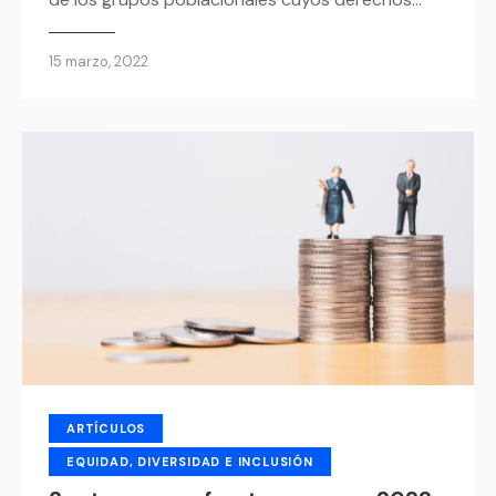
15 marzo, 2022
ARTÍCULOS
EQUIDAD, DIVERSIDAD E INCLUSIÓN