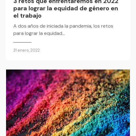
3 retos que enfrentaremos en 2022
para lograr la equidad de género en
el trabajo
A dos años de iniciada la pandemia, los retos
para lograr la equidad…
31 enero, 2022