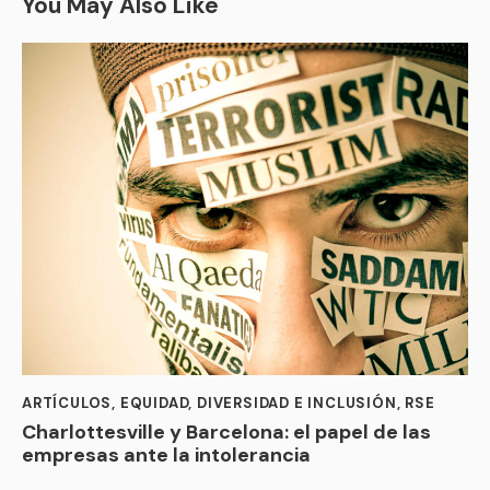
You May Also Like
ARTÍCULOS
,
EQUIDAD, DIVERSIDAD E INCLUSIÓN
,
RSE
Charlottesville y Barcelona: el papel de las
empresas ante la intolerancia