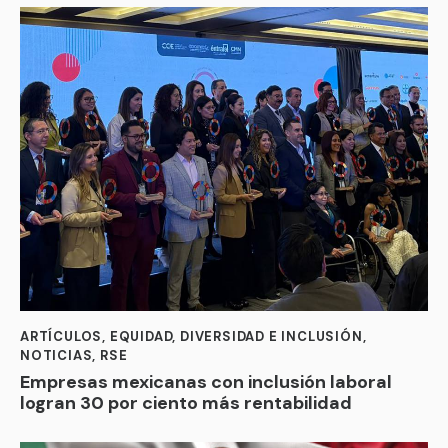
ARTÍCULOS
,
EQUIDAD, DIVERSIDAD E INCLUSIÓN
,
NOTICIAS
,
RSE
Empresas mexicanas con inclusión laboral
logran 30 por ciento más rentabilidad