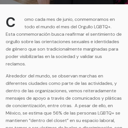
C
omo cada mes de junio, conmemoramos en
todo el mundo el mes del Orgullo LGBTQ+.
Esta conmemoración busca reafirmar el sentimiento de
orgullo sobre las orientaciones sexuales e identidades
de género que son tradicionalmente marginadas para
poder visibilizarlas en la sociedad y validar sus
reclamos.
Alrededor del mundo, se observan marchas en
diferentes ciudades como parte de las actividades, y
dentro de las organizaciones, vemos reiteradamente
mensajes de apoyo a través de comunicados y pláticas
de concientización, entre otras. A pesar de ello, en
México, se estima que 56% de las personas LGBTQ+ se
mantienen “dentro del closet” en su espacio laboral,
por temor a ser víctimas de burlas o discriminación, con