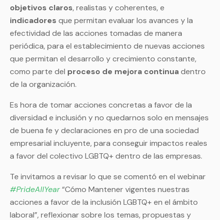
objetivos claros
, realistas y coherentes, e
indicadores
que permitan evaluar los avances y la
efectividad de las acciones tomadas de manera
periódica, para el establecimiento de nuevas acciones
que permitan el desarrollo y crecimiento constante,
como parte del
proceso de mejora continua
dentro
de la organización.
Es hora de tomar acciones concretas a favor de la
diversidad e inclusión y no quedarnos solo en mensajes
de buena fe y declaraciones en pro de una sociedad
empresarial incluyente, para conseguir impactos reales
a favor del colectivo LGBTQ+ dentro de las empresas.
Te invitamos a revisar lo que se comentó en el webinar
#PrideAllYear
“Cómo Mantener vigentes nuestras
acciones a favor de la inclusión LGBTQ+ en el ámbito
laboral”, reflexionar sobre los temas, propuestas y