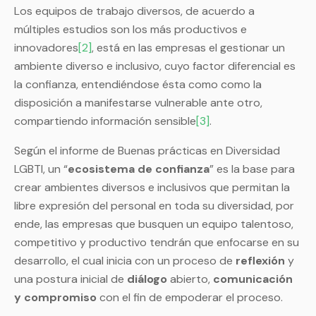
Los equipos de trabajo diversos, de acuerdo a
múltiples estudios son los más productivos e
innovadores
[2]
, está en las empresas el gestionar un
ambiente diverso e inclusivo, cuyo factor diferencial es
la confianza, entendiéndose ésta como como la
disposición a manifestarse vulnerable ante otro,
compartiendo información sensible
[3]
.
Según el informe de Buenas prácticas en Diversidad
LGBTI, un “
ecosistema de confianza
” es la base para
crear ambientes diversos e inclusivos que permitan la
libre expresión del personal en toda su diversidad, por
ende, las empresas que busquen un equipo talentoso,
competitivo y productivo tendrán que enfocarse en su
desarrollo, el cual inicia con un proceso de
reflexión
y
una postura inicial de
diálogo
abierto,
comunicación
y compromiso
con el fin de empoderar el proceso.