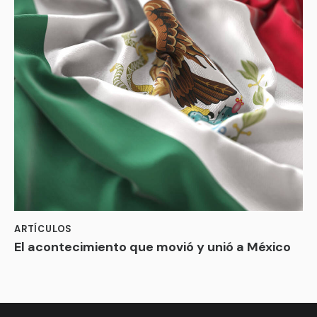
ARTÍCULOS
El acontecimiento que movió y unió a México