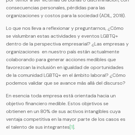
consecuencias personales, pérdidas para las
organizaciones y costos para la sociedad (ADIL, 2018).
Lo que nos lleva a reflexionar y preguntarnos, ¿Cómo
se vislumbran estas actividades y eventos LGBTQ+
dentro de la perspectiva empresarial? ¿Las empresas y
organizaciones en nuestro país están actualmente
colaborando para generar acciones medibles que
favorezcan la inclusión en igualdad de oportunidades
de la comunidad LGBTQ+ en el ámbito laboral? ¿Cómo
podemos validar que se avance más allá del discurso?
En esencia toda empresa está orientada hacia un
objetivo financiero medible. Estos objetivos se
obtienen en un 80% de sus activos intangibles cuya
ventaja competitiva en la mayor parte de los casos es
el talento de sus integrantes
[1]
.