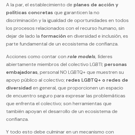
A la par, el establecimiento de
planes de acción y
políticas concretas
que garanticen la no
discriminación y la igualdad de oportunidades en todos
los procesos relacionados con el recurso humano, sin
dejar de lado la
formación
en diversidad e inclusión, es
parte fundamental de un ecosistema de confianza.
Acciones como contar con
role models
,
líderes
abiertamente miembros del colectivo LGBTI;
personas
embajadoras
, personal NO LGBTQ+ que muestren su
apoyo público al colectivo;
redes LGBTQ+ o redes de
diversidad
en general, que proporcionen un espacio
de encuentro seguro para expresar las problemáticas
que enfrenta el colectivo; son herramientas que
también apoyan el desarrollo de un ecosistema de
confianza.
Y todo esto debe culminar en un mecanismo con