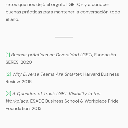
retos que nos dejó el orgullo LGBTQ+ y a conocer
buenas prácticas para mantener la conversación todo
el año.
[1]
Buenas prácticas en Diversidad LGBTI
, Fundación
SERES. 2020.
[2]
Why Diverse Teams Are Smarter.
Harvard Business
Review. 2016.
[3]
A Question of Trust: LGBT Visibility in the
Workplace
. ESADE Business School & Workplace Pride
Foundation. 2013