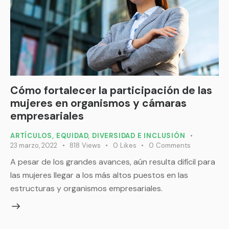
Cómo fortalecer la participación de las
mujeres en organismos y cámaras
empresariales
ARTÍCULOS
,
EQUIDAD, DIVERSIDAD E INCLUSIÓN
23 marzo, 2022
818
Views
0
Likes
0
Comments
A pesar de los grandes avances, aún resulta difícil para
las mujeres llegar a los más altos puestos en las
estructuras y organismos empresariales.