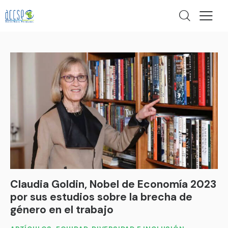
Claudia Goldin, Nobel de Economía 2023
por sus estudios sobre la brecha de
género en el trabajo