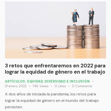
3 retos que enfrentaremos en 2022 para
lograr la equidad de género en el trabajo
ARTÍCULOS
,
EQUIDAD, DIVERSIDAD E INCLUSIÓN
31 enero, 2022
746
Views
0
Likes
0
Comments
A dos años de iniciada la pandemia, los retos para
lograr la equidad de género en el mundo del trabajo
persisten.