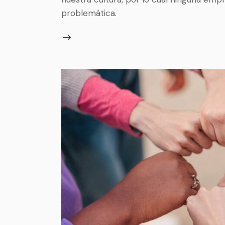
problemática.