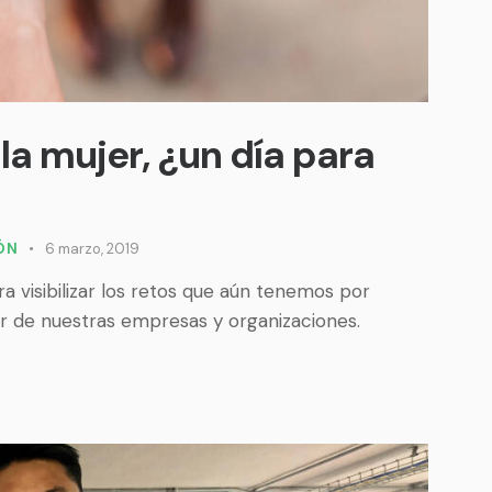
la mujer, ¿un día para
IÓN
6 marzo, 2019
 visibilizar los retos que aún tenemos por
or de nuestras empresas y organizaciones.