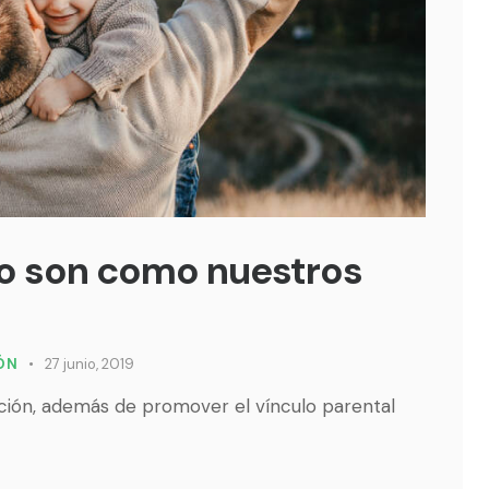
no son como nuestros
IÓN
27 junio, 2019
ación, además de promover el vínculo parental