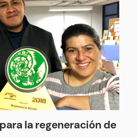
 para la regeneración de