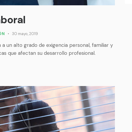
aboral
IÓN
30 mayo, 2019
 a un alto grado de exigencia personal, familiar y
as que afectan su desarrollo profesional.