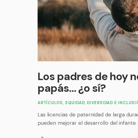
Los padres de hoy 
papás… ¿o sí?
ARTÍCULOS
,
EQUIDAD, DIVERSIDAD E INCLUS
Las licencias de paternidad de larga dur
pueden mejorar el desarrollo del infante.