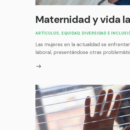
Maternidad y vida l
ARTÍCULOS
,
EQUIDAD, DIVERSIDAD E INCLUS
Las mujeres en la actualidad se enfrentan
laboral, presentándose otras problemátic