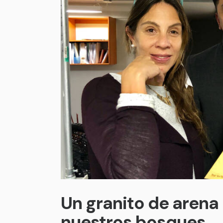
Un granito de arena
nuestros bosques