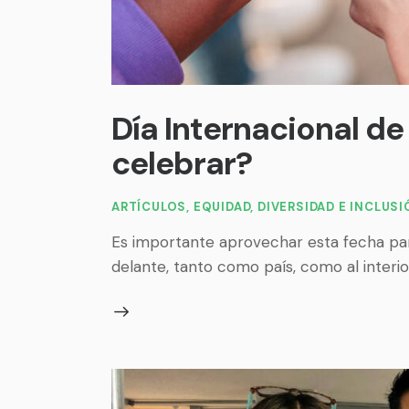
Día Internacional de 
celebrar?
ARTÍCULOS
,
EQUIDAD, DIVERSIDAD E INCLUS
Es importante aprovechar esta fecha para
delante, tanto como país, como al interi