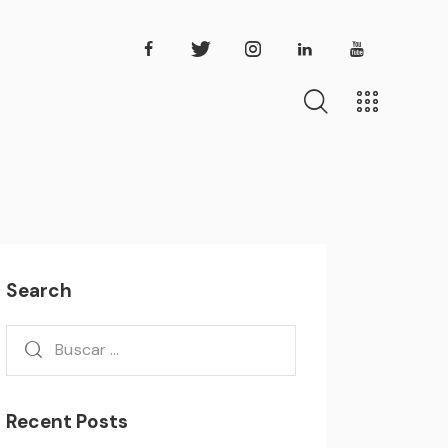
Search
Recent Posts