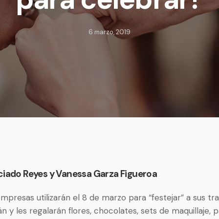
6 marzo, 2019
ciado Reyes y Vanessa Garza Figueroa
mpresas utilizarán el 8 de marzo para “festejar” a sus tr
rán y les regalarán flores, chocolates, sets de maquillaje, 